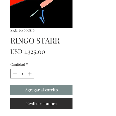
SKU: RS609876
RINGO STARR
Precio
USD 1,325.00
Cantidad
*
Agregar al carrito
Realizar compra