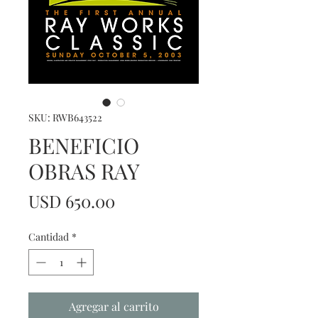
SKU: RWB643522
BENEFICIO
OBRAS RAY
Precio
USD 650.00
Cantidad
*
Agregar al carrito