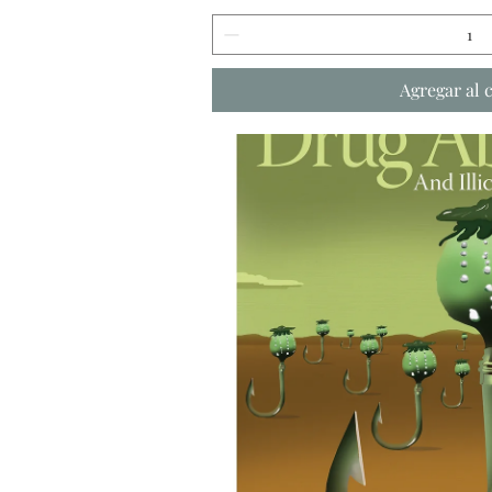
Agregar al 