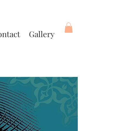
ontact
Gallery