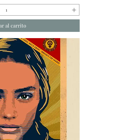
r al carrito