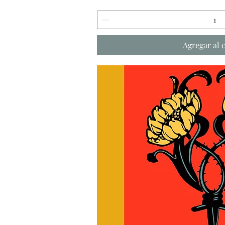
Agregar al 