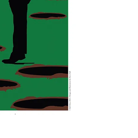
sta rápida