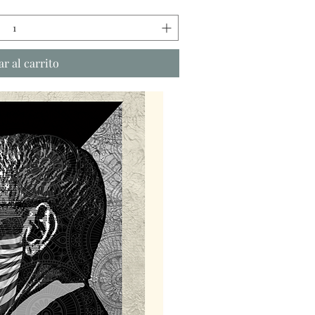
r al carrito